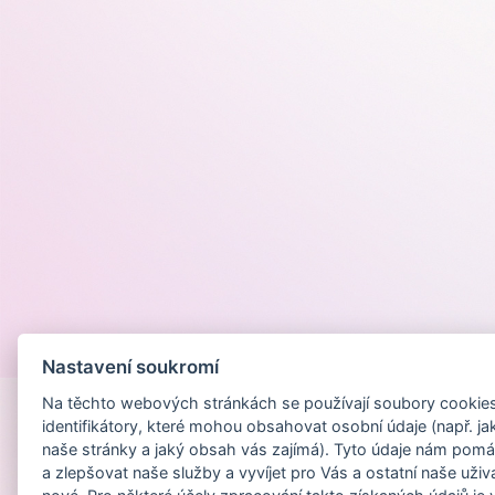
Provozováno na
Nastavení soukromí
Na těchto webových stránkách se používají soubory cookies 
identifikátory, které mohou obsahovat osobní údaje (např. ja
naše stránky a jaký obsah vás zajímá). Tyto údaje nám pomá
a zlepšovat naše služby a vyvíjet pro Vás a ostatní naše uživ