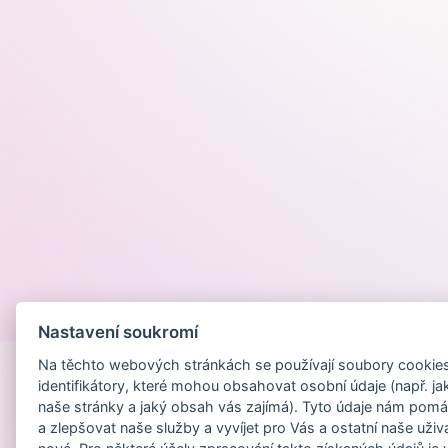
Provozováno na
Nastavení soukromí
Na těchto webových stránkách se používají soubory cookies 
identifikátory, které mohou obsahovat osobní údaje (např. ja
naše stránky a jaký obsah vás zajímá). Tyto údaje nám pomá
a zlepšovat naše služby a vyvíjet pro Vás a ostatní naše uživ