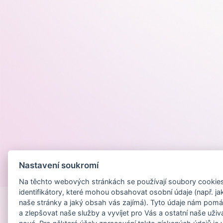
Nastavení soukromí
Provozováno na
Na těchto webových stránkách se používají soubory cookies 
identifikátory, které mohou obsahovat osobní údaje (např. ja
naše stránky a jaký obsah vás zajímá). Tyto údaje nám pomá
a zlepšovat naše služby a vyvíjet pro Vás a ostatní naše uživ