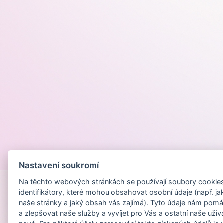
Provozováno na
Nastavení soukromí
Na těchto webových stránkách se používají soubory cookies 
identifikátory, které mohou obsahovat osobní údaje (např. ja
naše stránky a jaký obsah vás zajímá). Tyto údaje nám pomá
a zlepšovat naše služby a vyvíjet pro Vás a ostatní naše uživ