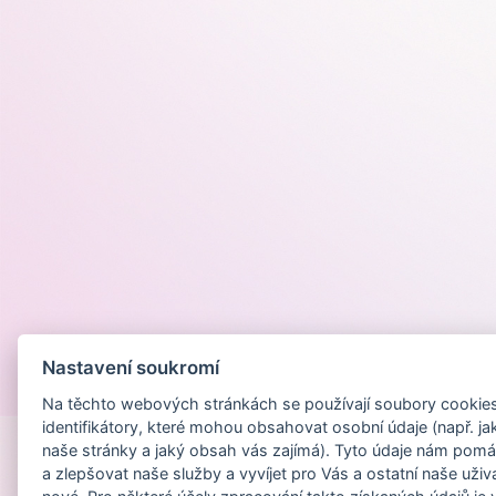
Nastavení soukromí
Provozováno na
Na těchto webových stránkách se používají soubory cookies 
identifikátory, které mohou obsahovat osobní údaje (např. ja
naše stránky a jaký obsah vás zajímá). Tyto údaje nám pomá
a zlepšovat naše služby a vyvíjet pro Vás a ostatní naše uživ