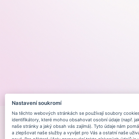
Provozováno na
Nastavení soukromí
Na těchto webových stránkách se používají soubory cookies 
identifikátory, které mohou obsahovat osobní údaje (např. ja
naše stránky a jaký obsah vás zajímá). Tyto údaje nám pomá
a zlepšovat naše služby a vyvíjet pro Vás a ostatní naše uživ