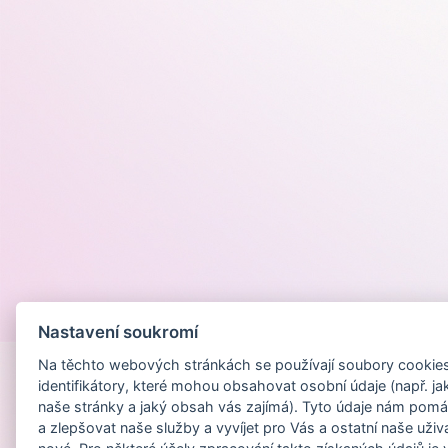
Provozováno na
Nastavení soukromí
Na těchto webových stránkách se používají soubory cookies 
identifikátory, které mohou obsahovat osobní údaje (např. ja
naše stránky a jaký obsah vás zajímá). Tyto údaje nám pomá
a zlepšovat naše služby a vyvíjet pro Vás a ostatní naše uživ