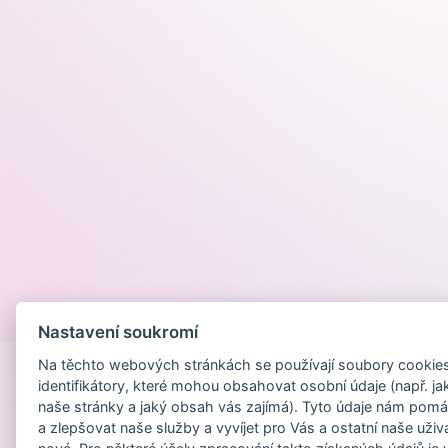
Provozováno na
Nastavení soukromí
Na těchto webových stránkách se používají soubory cookies 
identifikátory, které mohou obsahovat osobní údaje (např. ja
naše stránky a jaký obsah vás zajímá). Tyto údaje nám pomá
a zlepšovat naše služby a vyvíjet pro Vás a ostatní naše uživ