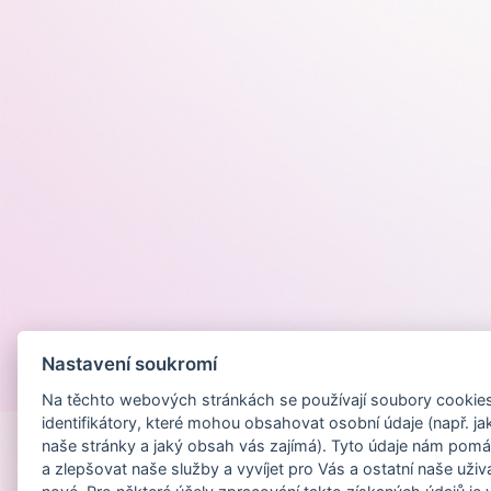
Nastavení soukromí
Provozováno na
Na těchto webových stránkách se používají soubory cookies 
identifikátory, které mohou obsahovat osobní údaje (např. ja
naše stránky a jaký obsah vás zajímá). Tyto údaje nám pomá
a zlepšovat naše služby a vyvíjet pro Vás a ostatní naše uživ