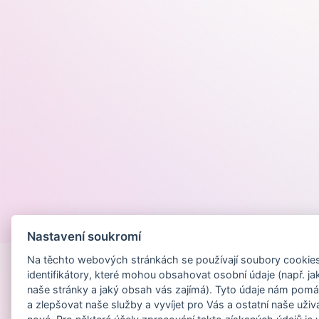
Provozováno na
Nastavení soukromí
Na těchto webových stránkách se používají soubory cookies 
identifikátory, které mohou obsahovat osobní údaje (např. ja
naše stránky a jaký obsah vás zajímá). Tyto údaje nám pomá
a zlepšovat naše služby a vyvíjet pro Vás a ostatní naše uživ