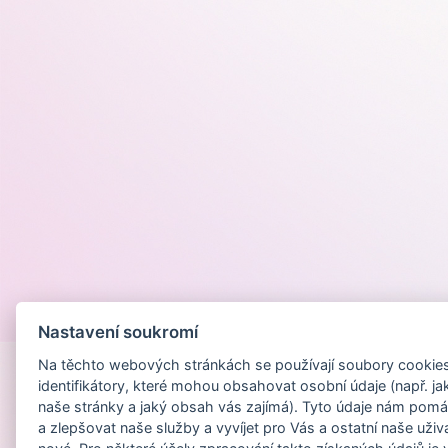
Provozováno na
Nastavení soukromí
Na těchto webových stránkách se používají soubory cookies 
identifikátory, které mohou obsahovat osobní údaje (např. ja
naše stránky a jaký obsah vás zajímá). Tyto údaje nám pomá
a zlepšovat naše služby a vyvíjet pro Vás a ostatní naše uživ