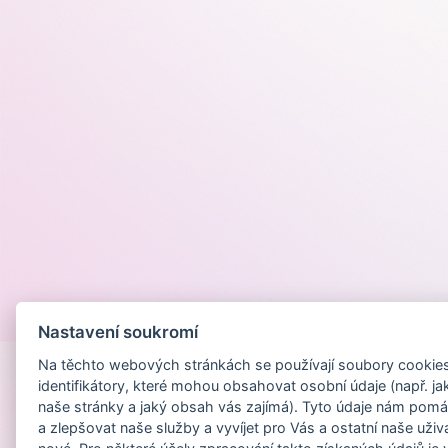
Provozováno na
Nastavení soukromí
Na těchto webových stránkách se používají soubory cookies 
identifikátory, které mohou obsahovat osobní údaje (např. ja
naše stránky a jaký obsah vás zajímá). Tyto údaje nám pomá
a zlepšovat naše služby a vyvíjet pro Vás a ostatní naše uživ