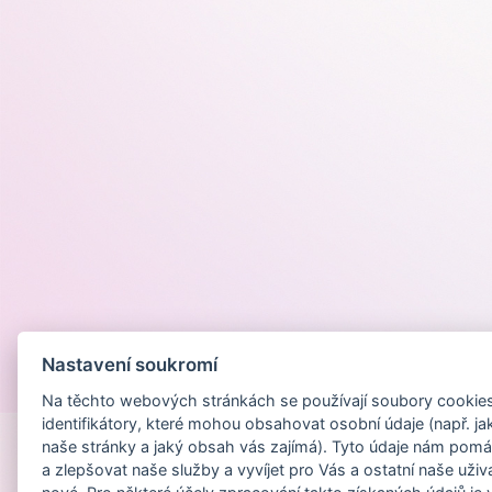
Nastavení soukromí
Provozováno na
Na těchto webových stránkách se používají soubory cookies 
identifikátory, které mohou obsahovat osobní údaje (např. ja
naše stránky a jaký obsah vás zajímá). Tyto údaje nám pomá
a zlepšovat naše služby a vyvíjet pro Vás a ostatní naše uživ