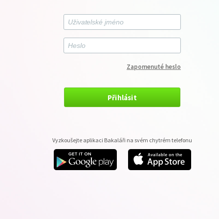
Zapomenuté heslo
Přihlásit
Vyzkoušejte aplikaci Bakaláři na svém chytrém telefonu