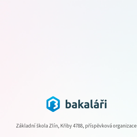
Základní škola Zlín, Křiby 4788, příspěvková organizace